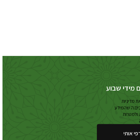
ם מידי שבוע
ת מדיניות
ים.ה שהמידע
מדיניות
ולמטרות
הפרטיות
פי אותי