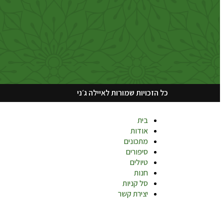
כל הזכויות שמורות לאיילה ג׳ני
בית
אודות
מתכונים
סיפורים
טיולים
חנות
סל קניות
יצירת קשר