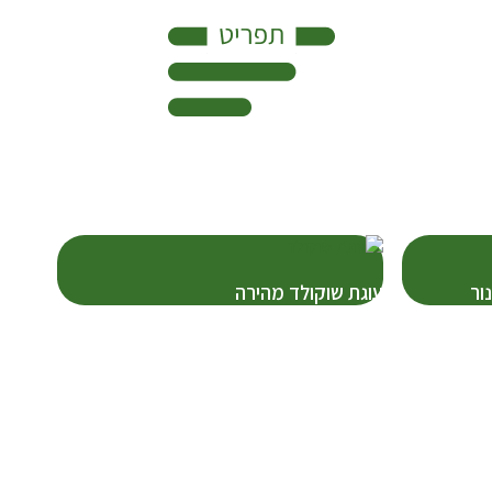
ור
עוגת שוקולד מהירה