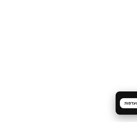
עדפות