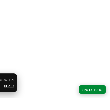
אנו משתמש
פרטיות
מדיניות פרטיות