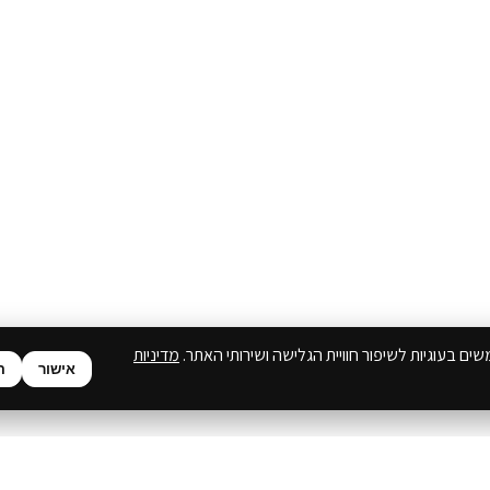
ים בעוגיות לשיפור חוויית הגלישה ושירותי האתר.
מדיניות
אישור
ה