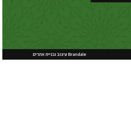
Brandale עיצוב ובניית אתרים