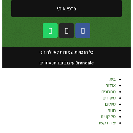
צרפי אותי
כל הזכויות שמורות לאיילה ג׳ני
Brandale עיצוב ובניית אתרים
בית
אודות
מתכונים
סיפורים
טיולים
חנות
סל קניות
יצירת קשר