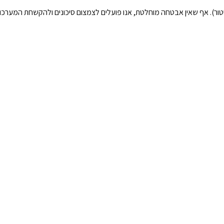
טור). אף שאין אבטחה מוחלטת, אנו פועלים לצמצום סיכונים ולהקשחת המערכות