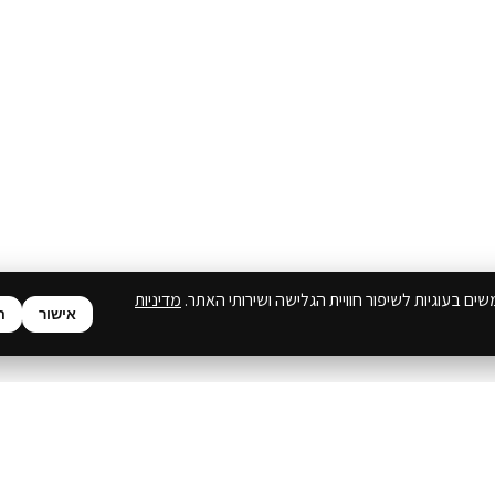
ים בעוגיות לשיפור חוויית הגלישה ושירותי האתר.
מדיניות
אישור
ה