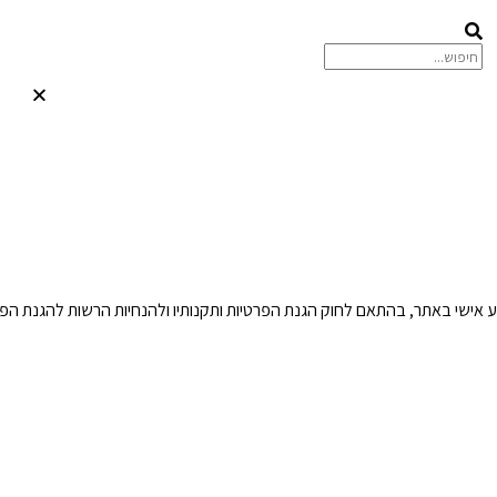
ע אישי באתר, בהתאם לחוק הגנת הפרטיות ותקנותיו ולהנחיות הרשות להגנת הפר