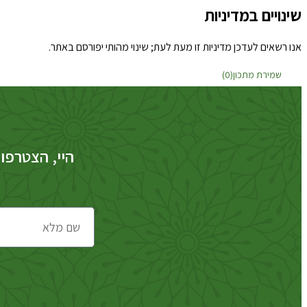
שינויים במדיניות
אנו רשאים לעדכן מדיניות זו מעת לעת; שינוי מהותי יפורסם באתר.
שמירת מתכון(
0
)
היי, הצטרפו 