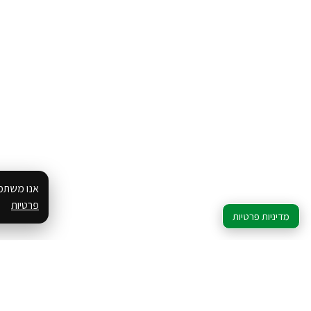
אנו משתמש
פרטיות
מדיניות פרטיות