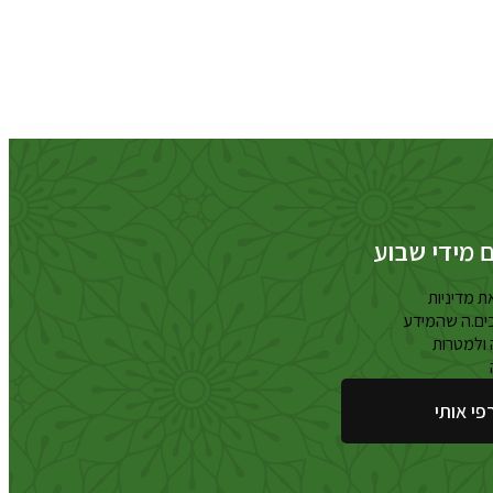
ם מידי שבוע
ת מדיניות
ים.ה שהמידע
מדיניות
ולמטרות
הפרטיות
פי אותי