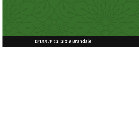
Brandale עיצוב ובניית אתרים