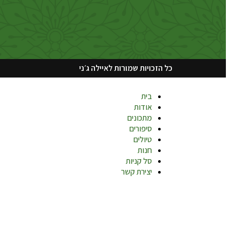
כל הזכויות שמורות לאיילה ג׳ני
בית
אודות
מתכונים
סיפורים
טיולים
חנות
סל קניות
יצירת קשר