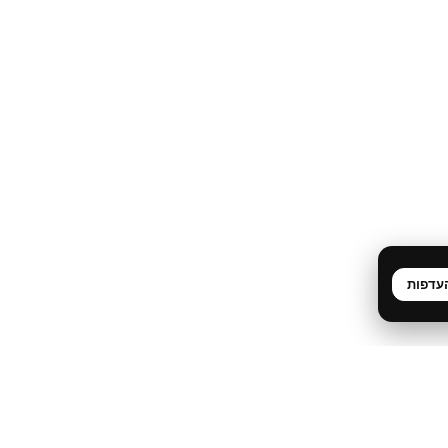
עדפות