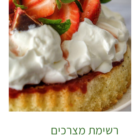
רשימת מצרכים