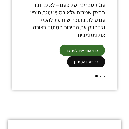
עוגת סברינה של פעם – לא מדובר
בבצק שמרים אלא במעין עוגת תופין
עם סולת בתוכה שיודעת להכיל
ולהחזיק את הסירופ המתוק בצורה
אולטמטיבית
קחי אותי ישר למתכון
הדפסת המתכון