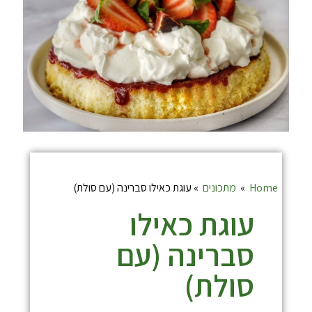
Home
»
מתכונים
»
עוגת כאילו סברינה (עם סולת)
עוגת כאילו
סברינה (עם
סולת)