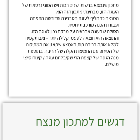
מתכון שנמצא ברשותי שנים רבות ויש המוני גרסאות של
העוגה הזו, מבחינתי מתכון הזה הוא
המנצח כתחליף לעוגת הסברינה שדורשת התפחה
ועבודת הכנה מורכבת יחסית
הסולת שבעוגה אחראית על מרקם נכון לעוגה הזו.
והתוצאה היא תוצאה לטעמי קלילה יותר – ואם תקפידו
למלא אותה בריבת תות באמצע שתאזן את המתיקות
של הסירופ עם החמיצות הקלה של הריבה. בתוספת
מנה הגונה של קצפת הרי שקיבלתם עוגה / קינוח קייצי
מושלם.
דגשים למתכון מנצח