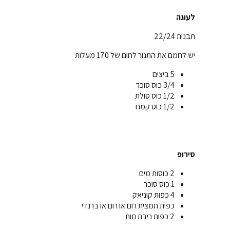
לעוגה
תבנית 22/24
יש לחמם את התנור לחום של 170 מעלות
5 ביצים
3/4 כוס סוכר
1/2 כוס סולת
1/2 כוס קמח
סירופ
2 כוסות מים
1 כוס סוכר
4 כפות קוניאק
כפית תמצית רום או רום או ברנדי
2 כפות ריבת תות