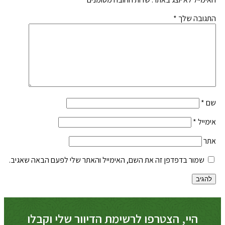
התגובה שלך
*
שם
*
אימייל
*
אתר
שמור בדפדפן זה את השם, האימייל והאתר שלי לפעם הבאה שאגיב.
היי, הצטרפו לרשימת הדיוור שלי וקבלו