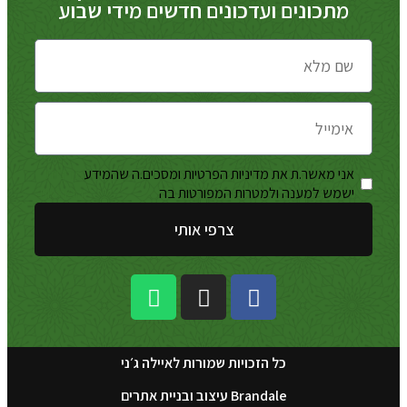
מתכונים ועדכונים חדשים מידי שבוע
אני מאשר.ת את מדיניות הפרטיות ומסכים.ה שהמידע
מדיניות
ישמש למענה ולמטרות המפורטות בה
הפרטיות
צרפי אותי
כל הזכויות שמורות לאיילה ג׳ני
Brandale עיצוב ובניית אתרים