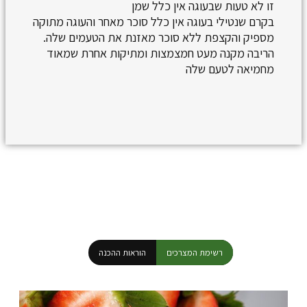
זו לא טעות שבעוגה אין כלל שמן
בקרם שנטילי בעוגה אין כלל סוכר מאחר והעוגה מתוקה
מספיק והקצפת ללא סוכר מאזנת את הטעמים שלה.
הריבה מקנה מעט חמצמצות ומתיקות אחרת שמאוד
מחמיאה לטעם שלה
רשימת המצרכים
הוראות ההכנה