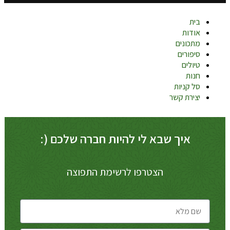
בית
אודות
מתכונים
סיפורים
טיולים
חנות
סל קניות
יצירת קשר
איך שבא לי להיות חברה שלכם (:
הצטרפו לרשימת התפוצה