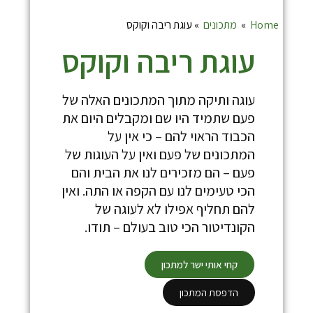
Home
»
מתכונים
»
עוגת ריבה וקוקס
עוגת ריבה וקוקס
עוגה ותיקה מתוך המתכונים האלה של
פעם שתמיד היו שם ומקבלים היום את
הכבוד הראוי להם – כי אין על
המתכונים של פעם ואין על העוגות של
פעם – הם מזכירים לנו את הבית והם
הכי טעימים לנו עם הקפה או התה. ואין
להם תחליף אפילו לא לעוגה של
הקונדיטור הכי טוב בעולם – תודו.
קחי אותי ישר למתכון
הדפסת המתכון