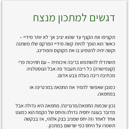
דגשים למתכון מנצח
תקציפו את הקצף עד שהוא יציב אך לא יותר מידיי –
כאשר הוא הופך להיות קשה מידיי המרקם שלו משתנה
וקשה יהיה להטמיע בו את הקוקוס והפודינג.
תשתדלו להשתמש בריבה איכותית – עם חתיכות פרי
(קונפיטורה) כל ריבה תעבוד פה אבל הנוסטלגיה
מכתיבה ריבה בעלת צבע אדום.
כמובן שאפשר להמיר את החמאה במרגרינה או
במחמאה.
נכון שכמות החמאה/מרגרינה/ מחמאה היא גדולה אבל
מדובר בעוגה יחסית גדולה והיחס של הקמח הוא כמעט
אחד לאחד וזה יחס שמניב בצק אלוהי, אז בבקשה
תשמרו על היחס כפי שרשום במתכון.