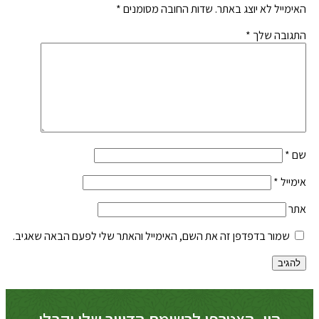
האימייל לא יוצג באתר.
שדות החובה מסומנים
*
התגובה שלך
*
שם
*
אימייל
*
אתר
שמור בדפדפן זה את השם, האימייל והאתר שלי לפעם הבאה שאגיב.
היי, הצטרפו לרשימת הדיוור שלי וקבלו