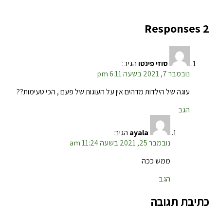
2 Responses
סוזי פינטו
הגיב:
נובמבר 7, 2021 בשעה 6:11 pm
עוגה של הילדות מדהים אין על העוגות של פעם , הכי טעימות??
הגב
ayala
הגיב:
נובמבר 25, 2021 בשעה 11:24 am
ממש ככה
הגב
כתיבת תגובה