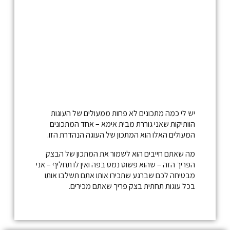
יש לי כמה מתכונים לא פחות ממעולים של העוגות
הוותיקות שאני גוררת מבית אימא – אחד המתכונים
המעולים האלו הוא המתכון של העוגה הנהדרת הזו.
מה שאתם חייבים הוא לשמור את המתכון של הבצק
הפריך הזה – שהוא פשוט נמס בפה ואין לו תחליף – אני
מבטיחה לכם שברגע שתכירו אותו אתם תשלבו אותו
בכל עוגות תחתית בצק פריך שאתם מכירים.