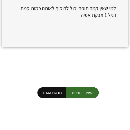
למי שאין קמח תופח יכול להוסיף לאותה כמות קמח
רגיל 1 אבקת אפיה
רשימת המצרכים
הוראות ההכנה