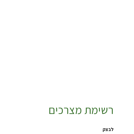
רשימת מצרכים
לבצק