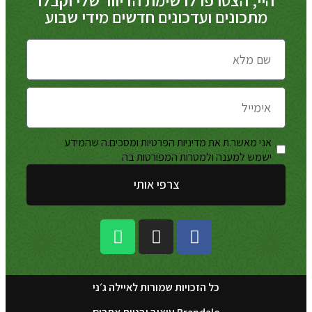
מתכונים ועדכונים חדשים מידי שבוע
אני מאשר.ת את מדיניות הפרטיות ומסכים.ה שהמידע
מדיניות
ישמש למענה ולמטרות המפורטות בה
הפרטיות
צרפי אותי
כל הזכויות שמורות לאיילה ג׳ני