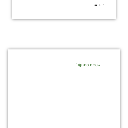
שמירת מתכון(
0
)