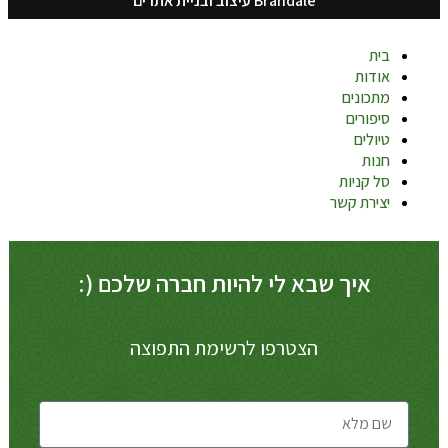
Brandale עיצוב ובניית אתרים
בית
אודות
מתכונים
סיפורים
טיולים
חנות
סל קניות
יצירת קשר
איך שבא לי להיות חברה שלכם (:
הצטרפו לרשימת התפוצה