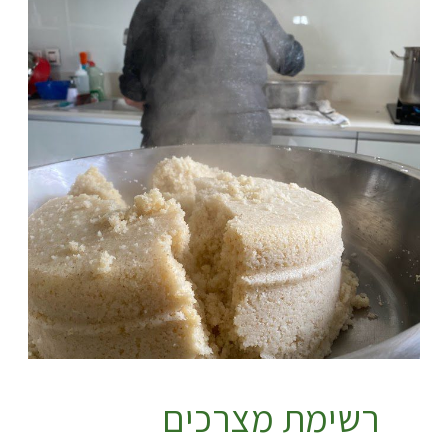
רשימת מצרכים