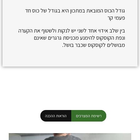
גודל הכוס המובאת במתכון היא בגודל של כוס חד
פעמי קר
בין שלב אידוי אחד לשני יש לנקות ולשטוף את הקערה
ונפת הקוסקוס להימנע מכניסת גרגרים שאינם
מבושלים לקוסקוס שכבר בושל.
רשימת המצרכים
הוראות ההכנה