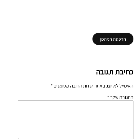
הדפסת המתכון
כתיבת תגובה
האימייל לא יוצג באתר.
שדות החובה מסומנים
*
התגובה שלך
*