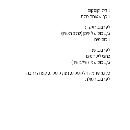
1 קילו קוסקוס
1 כף שטוחה מלח
לערבוב ראשון :
1/3 כוס של שמן (שלב ראשון)
1 כוס מים
לערבוב שני :
כחצי ליטר מים
1/3 כוס שמן (שלב שני)
כלים: סיר אידוי לקוסקוס, נפת קוסקוס, קערה רחבה
לערבוב הסולת