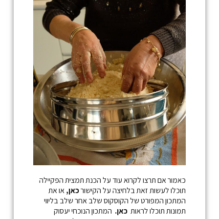
כאמור אם תרצו לקרוא עוד על הכנת תמצית הפקיילה
תוכלו לעשות זאת בלחיצה על הקישור
כאן,
או את
המתכון המפורט של הקוסקוס שלב אחר שלב בליווי
תמונות תוכלו לראות
כאן.
המתכון הנוכחי יעסוק