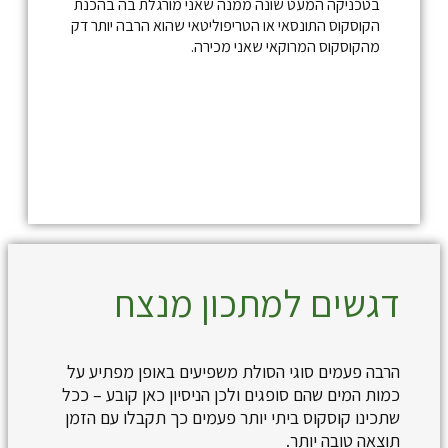
בטכניקה המעט שונה ממנה שאני מורגלת בה בהכנת
הקוסקוס התונסאי או הטריפוליטאי שהוא הרבה יותר דק
מהקוסקוס המרוקאי שאני מכירה.
דגשים למתכון מנצח
הרבה פעמים סוגי הסולת משפיעים באופן מפתיע על
כמות המים שהם סופגים ולכן הניסיון כאן קובע – ככל
שתכינו קוסקוס ביתי יותר פעמים כך תקבלו עם הזמן
תוצאה טובה יותר.