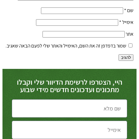
שם
*
אימייל
*
אתר
שמור בדפדפן זה את השם, האימייל והאתר שלי לפעם הבאה שאגיב.
היי, הצטרפו לרשימת הדיוור שלי וקבלו
מתכונים ועדכונים חדשים מידי שבוע