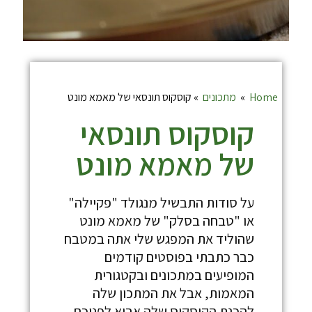
Home
»
מתכונים
»
קוסקוס תונסאי של מאמא מונט
קוסקוס תונסאי
של מאמא מונט
על סודות התבשיל מנגולד "פקיילה"
או "טבחה בסלק" של מאמא מונט
שהוליד את המפגש שלי אתה במטבח
כבר כתבתי בפוסטים קודמים
המופיעים במתכונים ובקטגורית
המאמות, אבל את המתכון שלה
להכנת הקוסקוס שלה אביא לפניכם