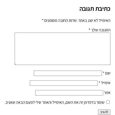
כתיבת תגובה
האימייל לא יוצג באתר.
שדות החובה מסומנים
*
התגובה שלך
*
שם
*
אימייל
*
אתר
שמור בדפדפן זה את השם, האימייל והאתר שלי לפעם הבאה שאגיב.