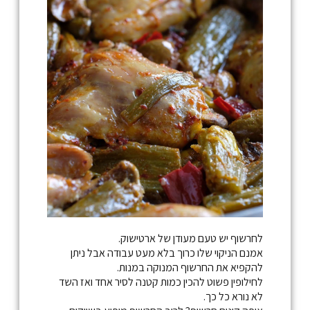
לחרשוף יש טעם מעודן של ארטישוק.
אמנם הניקוי שלו כרוך בלא מעט עבודה אבל ניתן
להקפיא את החרשוף המנוקה במנות.
לחילופין פשוט להכין כמות קטנה לסיר אחד ואז השד
לא נורא כל כך.