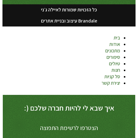
כל הזכויות שמורות לאיילה ג׳ני
Brandale עיצוב ובניית אתרים
בית
אודות
מתכונים
סיפורים
טיולים
חנות
סל קניות
יצירת קשר
איך שבא לי להיות חברה שלכם (:
הצטרפו לרשימת התפוצה