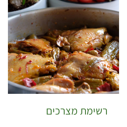
רשימת מצרכים