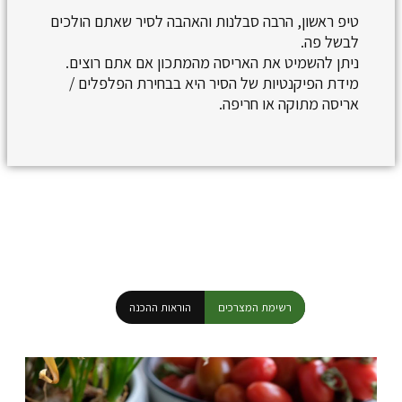
טיפ ראשון, הרבה סבלנות והאהבה לסיר שאתם הולכים
לבשל פה.
ניתן להשמיט את האריסה מהמתכון אם אתם רוצים.
מידת הפיקנטיות של הסיר היא בבחירת הפלפלים /
אריסה מתוקה או חריפה.
רשימת המצרכים
הוראות ההכנה