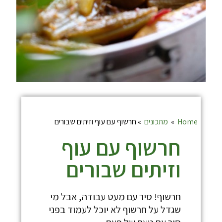
Home
»
מתכונים
»
חרשוף עם עוף וזיתים שבורים
חרשוף עם עוף
וזיתים שבורים
חרשוף! סיר עם מעט עבודה, אבל מי
שגדל על חרשוף לא יוכל לעמוד בפני