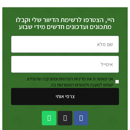
היי, הצטרפו לרשימת הדיוור שלי וקבלו
מתכונים ועדכונים חדשים מידי שבוע
אני מאשר.ת את מדיניות הפרטיות ומסכים.ה שהמידע
מדיניות
ישמש למענה ולמטרות המפורטות בה
הפרטיות
צרפי אותי