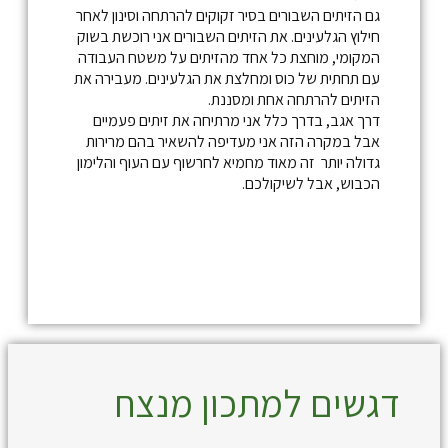
גם הזיתים השבורים בסיר זקוקים להרתחה וסינון לאחר
חילוץ הגלעינים. את הזיתים השבורים אני רוכשת בשוק
המקומי, מוחצת כל אחד מהזיתים על משטח העבודה
עם תחתית של כוס ומחלצת את הגלעינים. מעבירה את
הזיתים להרתחה אחת ומסננת.
דרך אגב, בדרך כלל אני מרתיחה את זיתים פעמיים
אבל במקרה הזה אני מעדיפה להשאיר בהם מרירות
גדולה יותר זה מאוד מחמיא לחרשוף עם העוף והלימון
הכבוש, אבל לשיקולכם.
דגשים למתכון מנצח