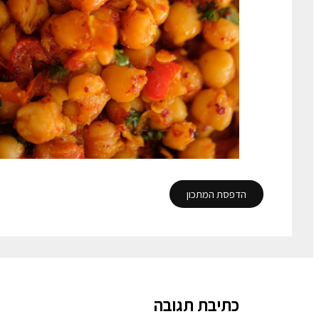
הדפסת המתכון
כתיבת תגובה