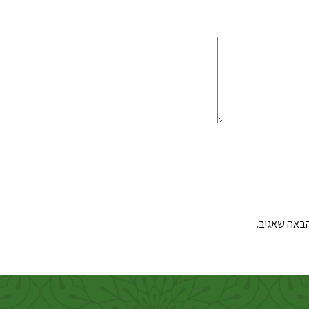
הבאה שאגיב.