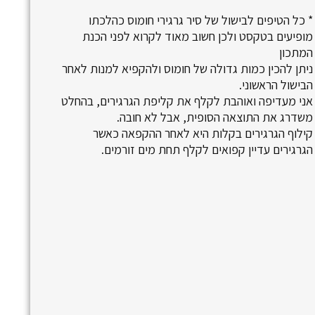
* כל הטיפים לבישול של סיר גרגירי חומוס כהלכתו
מופיעים בטקסט ולכן חשוב מאוד לקרוא לפני הכנת
המתכון
ניתן להכין כמות גדולה של חומוס ולהקפיא למנות לאחר
הבישול הראשוני.
אני מעדיפה ואוהבת לקלף את קליפת הגרגירים, בהחלט
משדרג את התוצאה הסופית, אבל לא חובה.
קילוף הגרגירים בקלות היא לאחר ההקפאה כאשר
הגרגירים עדיין קפואים לקלף תחת מים זורמים.