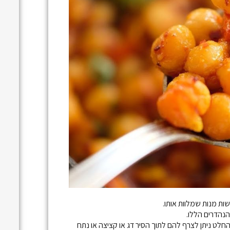
ות מנות שמלוות אותו.
הנהדרים הללו.
ט ניתן לצרף להם לתוך הסיר דג או קציצה או נתח