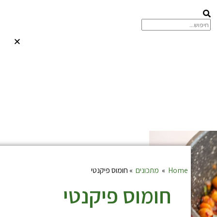
Home
»
מתכונים
»
חומוס פיקנטי
חומוס פיקנטי