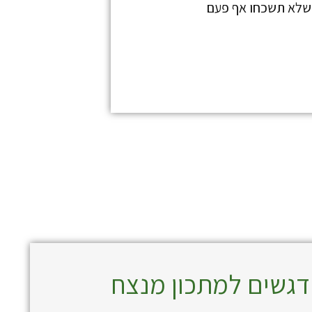
 שלא תשכחו אף פעם
דגשים למתכון מנצח