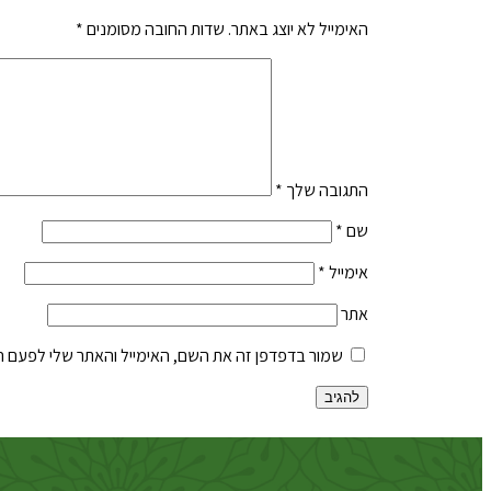
האימייל לא יוצג באתר.
שדות החובה מסומנים
*
התגובה שלך
*
שם
*
אימייל
*
אתר
שמור בדפדפן זה את השם, האימייל והאתר שלי לפעם 