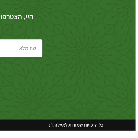
היי, הצטרפו 
כל הזכויות שמורות לאיילה ג׳ני