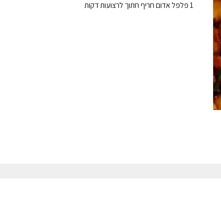
1 פלפל אדום חריף חתוך לרצועות דקות