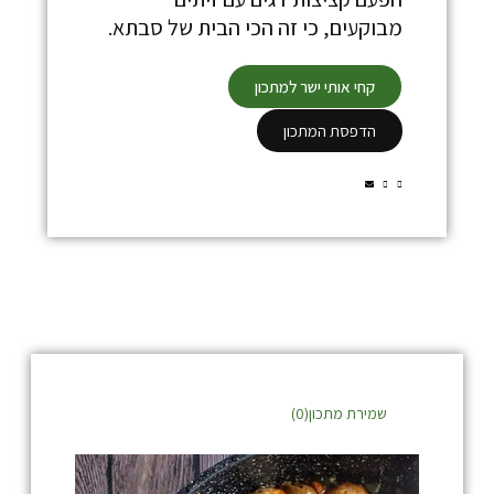
מבוקעים, כי זה הכי הבית של סבתא.
קחי אותי ישר למתכון
הדפסת המתכון
שמירת מתכון(
0
)