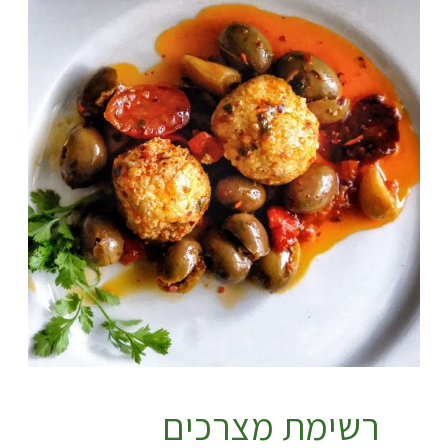
רשימת מצרכים