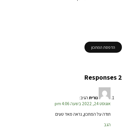
הדפסת המתכון
2 Responses
נורית
הגיב:
אוגוסט 24, 2022 בשעה 4:06 pm
תודה על המתכון, נראה מאד טעים
הגב