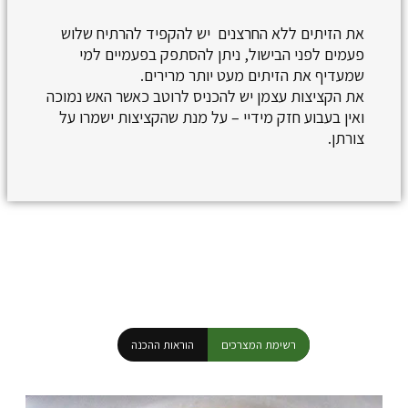
את הזיתים ללא החרצנים יש להקפיד להרתיח שלוש
פעמים לפני הבישול, ניתן להסתפק בפעמיים למי
שמעדיף את הזיתים מעט יותר מרירים.
את הקציצות עצמן יש להכניס לרוטב כאשר האש נמוכה
ואין בעבוע חזק מידיי – על מנת שהקציצות ישמרו על
צורתן.
רשימת המצרכים
הוראות ההכנה