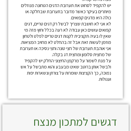
יש להקפיד לסחוט את תערובת הדגים הטחונה מנוזלים
מיותרים בעיקר כאשר מדובר בתערובת שבחלקה או
כולה היא מדגים קפואים.
לא אני לא חושבת שצריך לבשל רק דגים טריים, דגים
קפואים עושים כאן עבודה לא רעה בכלל וחוץ מזה מי
שאין לו בעיה תקציבית לקנות דגים טריים לפלט ולטחון
מוזמן לעשות זאת אבל זה בהחלט לא מחויב המציאות.
אני אוהבת תערובת של חצי טונה וחצי נסיכה או תערובת
של מחצית סלומון ומחצית דג בקלה.
על מנת לשמור על מרקמן החיצוני החלק יש להקפיד
ולבשל אותן ברוטב שאינו מבעבע והוא מתבשל על אש
נמוכה, כך הקציצות שומרות על צורתן ונשארות יפות
ועגולות.
דגשים למתכון מנצח