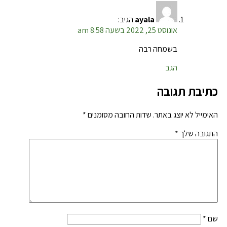
ayala
הגיב:
אוגוסט 25, 2022 בשעה 8:58 am
בשמחה רבה
הגב
כתיבת תגובה
האימייל לא יוצג באתר.
שדות החובה מסומנים
*
התגובה שלך
*
שם
*