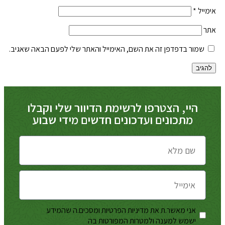
אימייל
*
אתר
שמור בדפדפן זה את השם, האימייל והאתר שלי לפעם הבאה שאגיב.
היי, הצטרפו לרשימת הדיוור שלי וקבלו
מתכונים ועדכונים חדשים מידי שבוע
אני מאשר.ת את מדיניות הפרטיות ומסכים.ה שהמידע
מדיניות
ישמש למענה ולמטרות המפורטות בה
הפרטיות