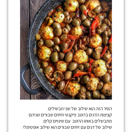
הסיר הזה הוא שילוב של שני תבשילים.
קציצות הדגים ברוטב פיקנטי וזיתים שבורים שניהם
מתבשלים באותו הרוטב עם שינויים קלים.
שילוב של דגים עם זיתים שבורים הוא שילוב אופטימלי.