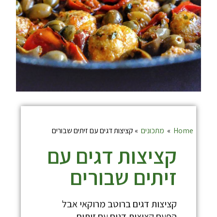
Home
»
מתכונים
»
קציצות דגים עם זיתים שבורים
קציצות דגים עם
זיתים שבורים
קציצות דגים ברוטב מרוקאי אבל
הפעם קציצות דגים עם זיתים