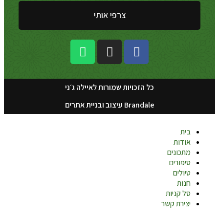
צרפי אותי
כל הזכויות שמורות לאיילה ג׳ני
Brandale עיצוב ובניית אתרים
בית
אודות
מתכונים
סיפורים
טיולים
חנות
סל קניות
יצירת קשר