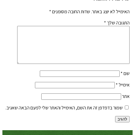
האימייל לא יוצג באתר.
שדות החובה מסומנים
*
התגובה שלך
*
שם
*
אימייל
*
אתר
שמור בדפדפן זה את השם, האימייל והאתר שלי לפעם הבאה שאגיב.