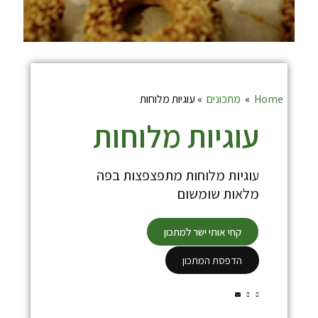
Home
»
מתכונים
»
עוגיות מלוחות
עוגיות מלוחות
עוגיות מלוחות מתפצפצות בפה
מלאות שומשום
קחי אותי ישר למתכון
הדפסת המתכון