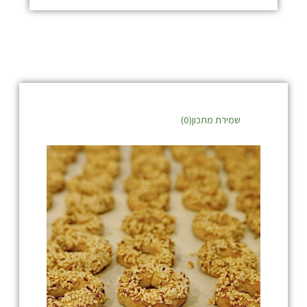
שמירת מתכון(
0
)