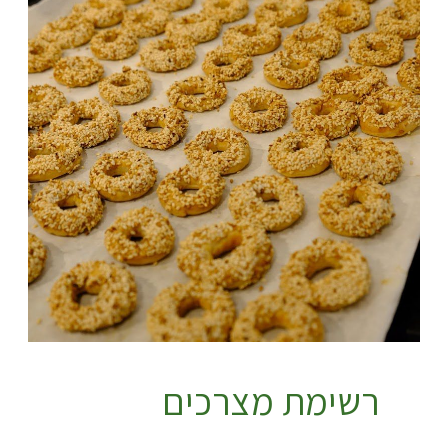
רשימת מצרכים