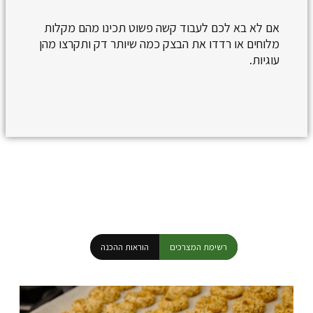
אם לא בא לכם לעבוד קשה פשוט תכינו מהם מקלות
מלוחים או רדדו את הבצק כמה שיותר דק ותקרצו מהן
עוגיות.
רשימת המצרכים
הוראות ההכנה