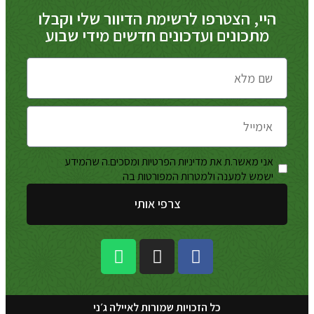
היי, הצטרפו לרשימת הדיוור שלי וקבלו
מתכונים ועדכונים חדשים מידי שבוע
אני מאשר.ת את מדיניות הפרטיות ומסכים.ה שהמידע
מדיניות
ישמש למענה ולמטרות המפורטות בה
הפרטיות
צרפי אותי
כל הזכויות שמורות לאיילה ג׳ני