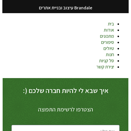
Brandale עיצוב ובניית אתרים
בית
אודות
מתכונים
סיפורים
טיולים
חנות
סל קניות
יצירת קשר
איך שבא לי להיות חברה שלכם (:
הצטרפו לרשימת התפוצה