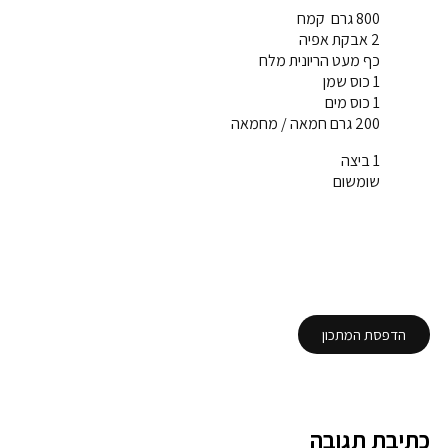
800 גרם קמח
2 אבקת אפיה
כף מעט הריונית מלח
1 כוס שמן
1 כוס מים
200 גרם חמאה / מחמאה
1 ביצה
שומשום
הדפסת המתכון
כתיבת תגובה