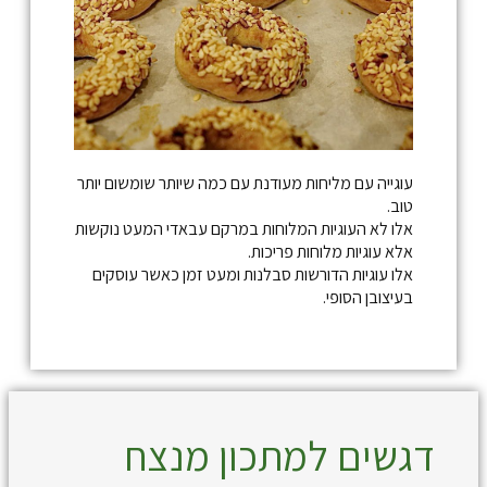
עוגייה עם מליחות מעודנת עם כמה שיותר שומשום יותר
טוב.
אלו לא העוגיות המלוחות במרקם עבאדי המעט נוקשות
אלא עוגיות מלוחות פריכות.
אלו עוגיות הדורשות סבלנות ומעט זמן כאשר עוסקים
בעיצובן הסופי.
דגשים למתכון מנצח