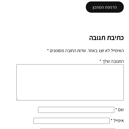
הדפסת המתכון
כתיבת תגובה
האימייל לא יוצג באתר.
שדות החובה מסומנים
*
התגובה שלך
*
שם
*
אימייל
*