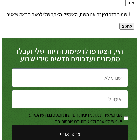
אתר
שמור בדפדפן זה את השם, האימייל והאתר שלי לפעם הבאה שאגיב.
היי, הצטרפו לרשימת הדיוור שלי וקבלו
מתכונים ועדכונים חדשים מידי שבוע
אני מאשר.ת את מדיניות הפרטיות ומסכים.ה שהמידע
מדיניות
ישמש למענה ולמטרות המפורטות בה
הפרטיות
צרפי אותי