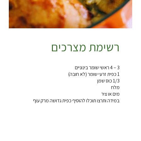
רשימת מצרכים
3 – 4 ראשי שומר בינוניים
1 כפית זרעי שומר (לא חובה)
1/3 כוס שמן
מלח
מים או ציר
במידה ותרצו תוכלו להוסיף כפית גדושה מרק עוף