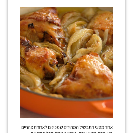
אחד מסוגי התבשיל המהירים שמכינים לארוחת צהריים