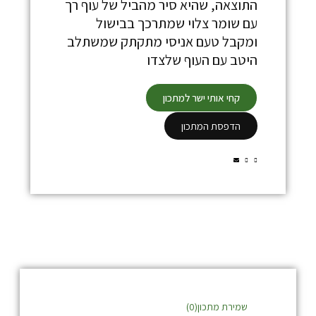
התוצאה, שהיא סיר מהביל של עוף רך
עם שומר צלוי שמתרכך בבישול
ומקבל טעם אניסי מתקתק שמשתלב
היטב עם העוף שלצדו
קחי אותי ישר למתכון
הדפסת המתכון
שמירת מתכון(
0
)