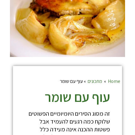
Home
»
מתכונים
»
עוף עם שומר
עוף עם שומר
זה מסוג הסירים היומיומיים הפשוטים
שלוקח כמה רגעים להעמיד אבל
פשטות ההכנה אינה מעידה כלל