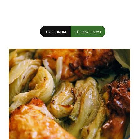
רשימת המצרכים
הוראות ההכנה