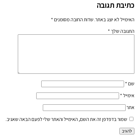
כתיבת תגובה
האימייל לא יוצג באתר.
שדות החובה מסומנים
*
התגובה שלך
*
שם
*
אימייל
*
אתר
שמור בדפדפן זה את השם, האימייל והאתר שלי לפעם הבאה שאגיב.