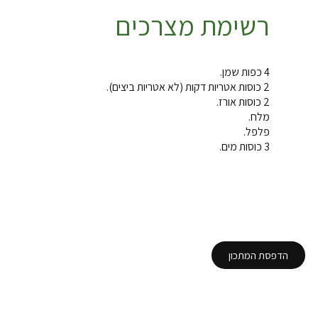
רשימת מצרכים
4 כפות שמן.
2 כוסות אטריות דקות (לא אטריות ביצים).
2 כוסות אורז.
מלח.
פלפל.
3 כוסות מים.
הדפסת המתכון