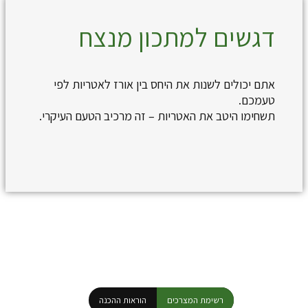
דגשים למתכון מנצח
אתם יכולים לשנות את היחס בין אורז לאטריות לפי
טעמכם.
תשחימו היטב את האטריות – זה מרכיב הטעם העיקרי.
רשימת המצרכים
הוראות ההכנה