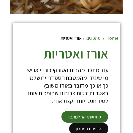
Home
»
מתכונים
»
אורז ואטריות
אורז ואטריות
עוד מתכון מהבית הטורקי כורדי או יש
מי שיגידו מהמטבח הספרדי ירושלמי
כך או כך מדובר באורז משובץ
באטריות דקות צרובות שהופכים אותו
לסיר חגיגי יותר וקצת אחר.
קחי אותי ישר למתכון
הדפסת המתכון