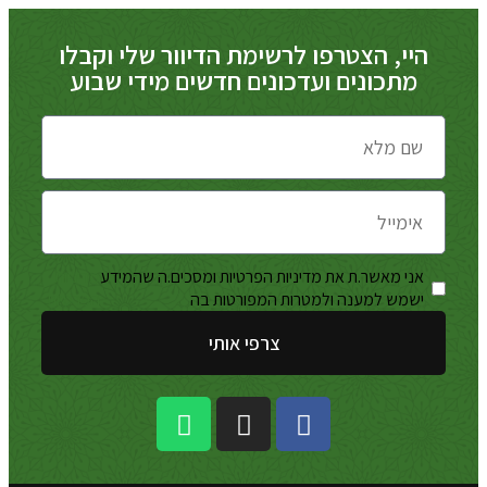
היי, הצטרפו לרשימת הדיוור שלי וקבלו
מתכונים ועדכונים חדשים מידי שבוע
אני מאשר.ת את מדיניות הפרטיות ומסכים.ה שהמידע
מדיניות
ישמש למענה ולמטרות המפורטות בה
הפרטיות
צרפי אותי