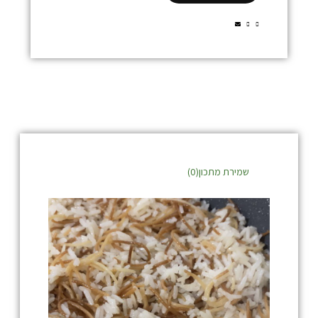
שמירת מתכון(
0
)