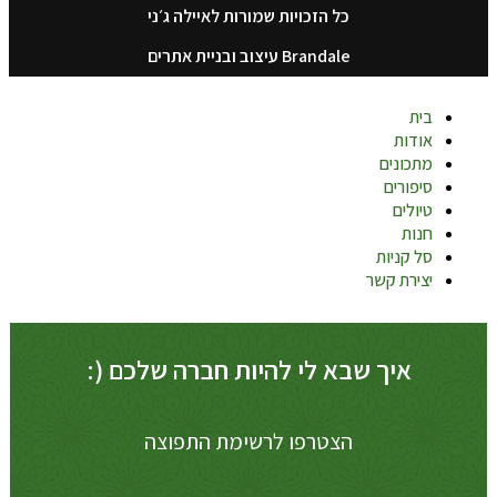
כל הזכויות שמורות לאיילה ג׳ני
Brandale עיצוב ובניית אתרים
בית
אודות
מתכונים
סיפורים
טיולים
חנות
סל קניות
יצירת קשר
איך שבא לי להיות חברה שלכם (:
הצטרפו לרשימת התפוצה