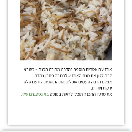
אורז עם אטריות תוספת נהדרת מהירת הכנה – כשבא
לכם לגוון את מנת האורז שלכם זה פתרון נהדר.
אצלנו הרבה פעמים אוכלים את התוספת הזו עם סלט
ירקות ויוגורט.
את סרטון ההכנה תוכלו לראות בפוסט
באינסטגרם שלי
.