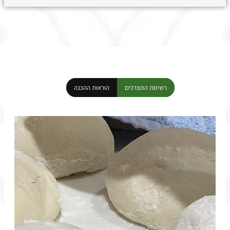
רשימת המצרכים
הוראות ההכנה