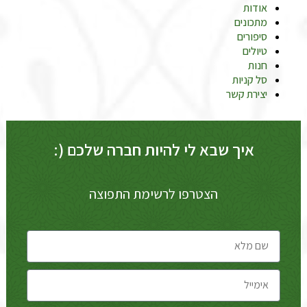
אודות
מתכונים
סיפורים
טיולים
חנות
סל קניות
יצירת קשר
איך שבא לי להיות חברה שלכם (:
הצטרפו לרשימת התפוצה