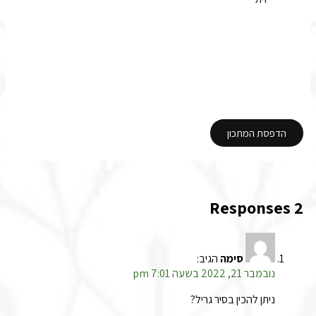
הדפסת המתכון
2 Responses
סימה
הגיב:
נובמבר 21, 2022 בשעה 7:01 pm
ניתן להכין בסיר גריל?