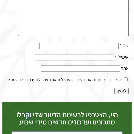
שם
*
אימייל
*
אתר
שמור בדפדפן זה את השם, האימייל והאתר שלי לפעם הבאה שאגיב.
היי, הצטרפו לרשימת הדיוור שלי וקבלו
מתכונים ועדכונים חדשים מידי שבוע