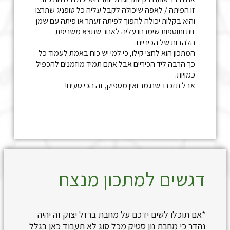
זו הפיתה / לאפה שיכולה לקבל עליה כל טופניג שתרצו
והיא בקלות יכולה להפוך לפיתה זעתר או פיתה עם שמן
זית ותוספות שימרחו עליה לאחר שתצא משריפת
הלהבות של הכיריים.
המתכון הוא לחצי קילו, כי למי יש כוח באמת לעמוד כל
כך הרבה ליד הכיריים אבל אתם תמיד מוזמנים להכפיל
כמויות.
אבל תזכרו שנגמר ואין מספיק, זה הכי טעים!
דגשים למתכון מנצח
*אם תוכלו לשים ידכם על מחבת ברזל יצוק זה יהיה
נהדר כי מחבת נון סטיק מכל סוג לא תעבוד כאן בגלל