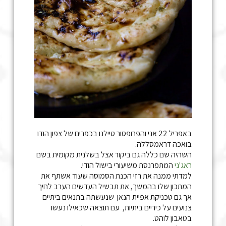
באפריל 22 אני והפרופסור טיילנו בכפרים של צפון הודו
בואכה דראמסללה.
השהיה שם כללה גם ביקור אצל בשלנית מקומית בשם
ראג'ני
המתפרנסת משיעורי בישול הודי.
למדתי ממנה את רזי הכנת הסמוסה שעוד אשתף את
המתכון שלו בהמשך, את תבשיל העדשים הערב לחיך
אך גם טכניקת אפיית הנאן שנעשתה בתנאים ביתיים
צנועים על כיריים ביתיות, עם תוצאה שכאילו נעשו
בטאבון לוהט.