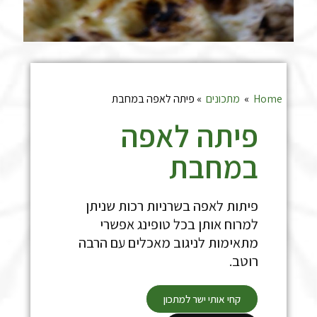
Home
»
מתכונים
»
פיתה לאפה במחבת
פיתה לאפה
במחבת
פיתות לאפה בשרניות רכות שניתן
למרוח אותן בכל טופינג אפשרי
מתאימות לניגוב מאכלים עם הרבה
רוטב.
קחי אותי ישר למתכון