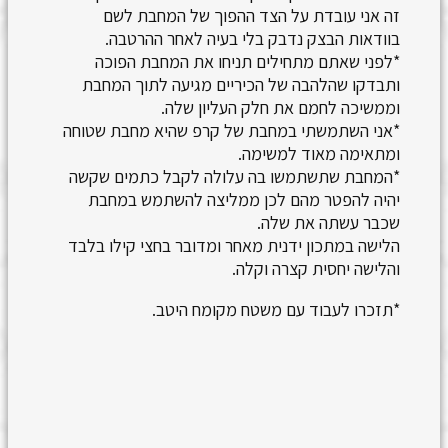
זה אני עובדת על הצד ההפוך של המחבת לשם
בוודאות הבצק נדבק בלי בעיה לאחר ההרטבה.
*לפני שאתם מתחילים תניחו את המחבת הפוכה
ותבדקו שהלהבה של הכיריים מגיעה לתוך המחבת
וממשיכה לחמם את חלק העליון שלה.
*אני השתמשתי במחבת של קרפ שהיא מחבת שטוחה
ומתאימה מאוד למשימה.
*המחבת שתשתמשו בה עלולה לקבל כתמים שקשה
יהיה להפטר מהם לכן ממליצה להשתמש במחבת
שכבר עשתה את שלה.
הלישה במתכון ידנית מאחר ומדובר בחצי קילו בלבד
והלישה יחסית קצרה וקלה.
*תזכרו לעבוד עם משטח מקומח היטב.