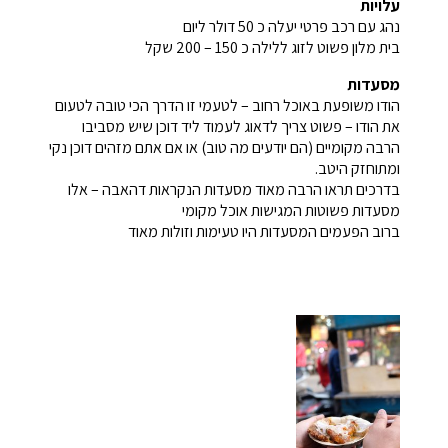
עלויות
נהג עם רכב פרטי יעלה כ 50 דולר ליום
בית מלון פשוט לזוג ללילה כ 150 – 200 שקל
מסעדות
הודו משופעת באוכל רחוב – לטעמי זו הדרך הכי טובה לטעום
את הודו – פשוט צריך לדאוג לעמוד ליד דוכן שיש מסביבו
הרבה מקומיים (הם יודעים מה טוב) או אם אתם מזהים דוכן נקי
ומתוחזק היטב.
בדרכים תראו הרבה מאוד מסעדות הנקראות דהאבה – אלו
מסעדות פשוטות המגישות אוכל מקומי
ברוב הפעמים המסעדות היו טעימות וזולות מאוד