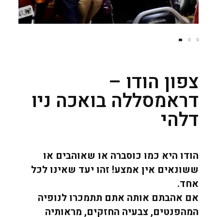
צפון הודו –
דראמסללה בואכה ניו
דלהי
הודו היא כמו כוסברה או שאוהבים או
ששונאים אין אמצע! זהו יעד שאינו לכל
אחד.
אם אהבתם אותה אתם תתמכרו לנופיה
המהפנטים, צבעיה החזקים, מראותיה