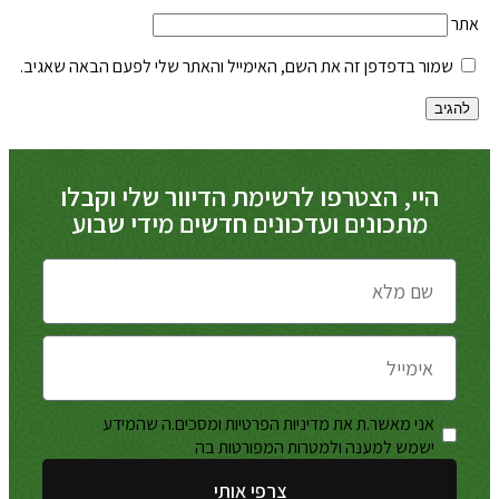
אתר
שמור בדפדפן זה את השם, האימייל והאתר שלי לפעם הבאה שאגיב.
היי, הצטרפו לרשימת הדיוור שלי וקבלו
מתכונים ועדכונים חדשים מידי שבוע
אני מאשר.ת את מדיניות הפרטיות ומסכים.ה שהמידע
מדיניות
ישמש למענה ולמטרות המפורטות בה
הפרטיות
צרפי אותי