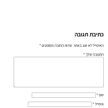
כתיבת תגובה
האימייל לא יוצג באתר.
שדות החובה מסומנים
*
התגובה שלך
*
שם
*
אימייל
*