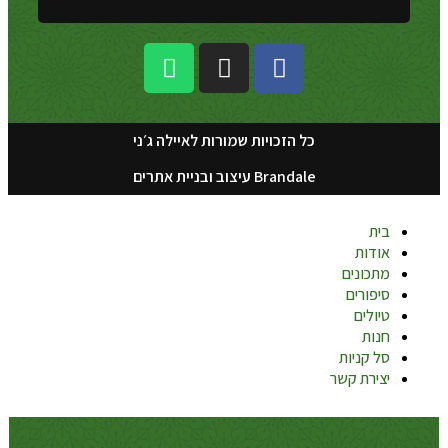
כל הזכויות שמורות לאיילה ג׳ני
Brandale עיצוב ובניית אתרים
בית
אודות
מתכונים
סיפורים
טיולים
חנות
סל קניות
יצירת קשר