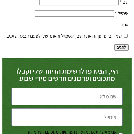
שם
*
אימייל
*
אתר
שמור בדפדפן זה את השם, האימייל והאתר שלי לפעם הבאה שאגיב.
היי, הצטרפו לרשימת הדיוור שלי וקבלו
מתכונים ועדכונים חדשים מידי שבוע
אני מאשר.ת את מדיניות הפרטיות ומסכים.ה שהמידע
מדיניות