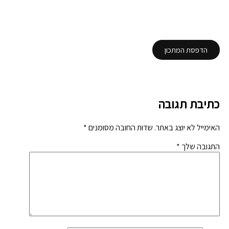
הדפסת המתכון
כתיבת תגובה
האימייל לא יוצג באתר.
שדות החובה מסומנים
*
התגובה שלך
*