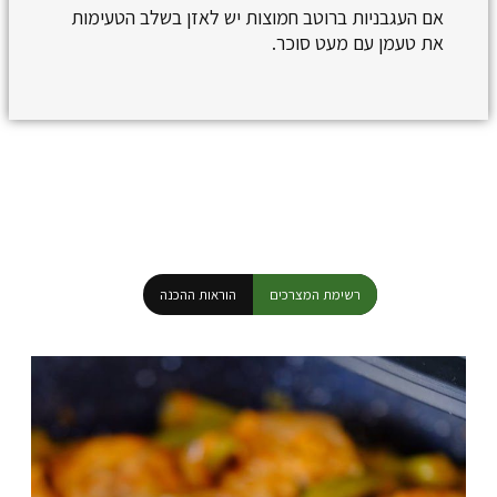
אם העגבניות ברוטב חמוצות יש לאזן בשלב הטעימות
את טעמן עם מעט סוכר.
רשימת המצרכים
הוראות ההכנה