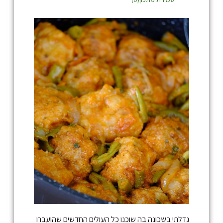
גדלתי בשכונה בה שוכנו כל העולים החדשים שהועברו