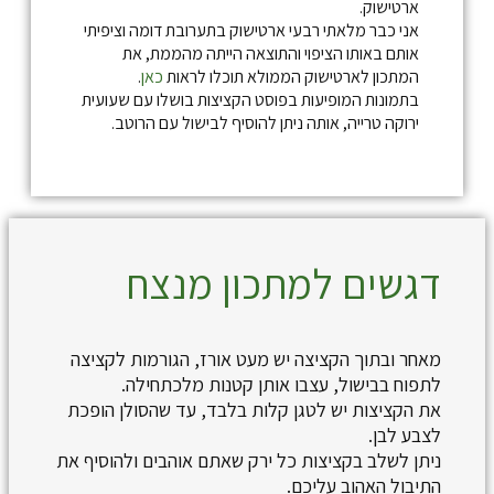
ארטישוק.
אני כבר מלאתי רבעי ארטישוק בתערובת דומה וציפיתי
אותם באותו הציפוי והתוצאה הייתה מהממת, את
המתכון לארטישוק הממולא תוכלו לראות
כאן
.
בתמונות המופיעות בפוסט הקציצות בושלו עם שעועית
ירוקה טרייה, אותה ניתן להוסיף לבישול עם הרוטב.
דגשים למתכון מנצח
מאחר ובתוך הקציצה יש מעט אורז, הגורמות לקציצה
לתפוח בבישול, עצבו אותן קטנות מלכתחילה.
את הקציצות יש לטגן קלות בלבד, עד שהסולן הופכת
לצבע לבן.
ניתן לשלב בקציצות כל ירק שאתם אוהבים ולהוסיף את
התיבול האהוב עליכם.