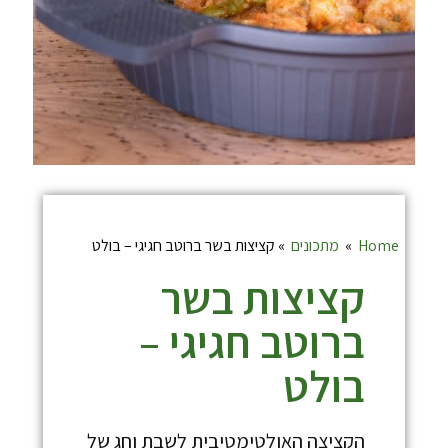
Home
»
מתכונים
»
קציצות בשר ברוטב חגיגי – בולט
קציצות בשר
ברוטב חגיגי –
בולט
הקציצה האולטימטיבית לשבת וחג של