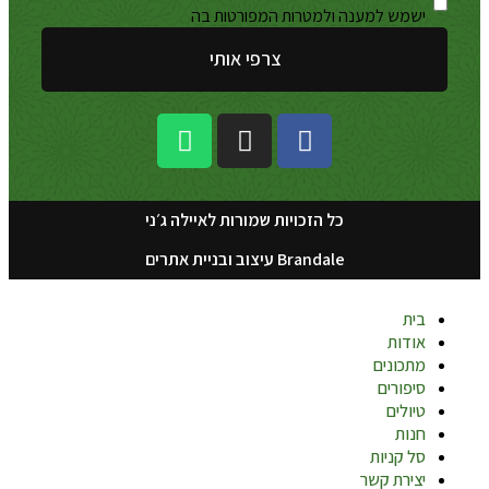
ישמש למענה ולמטרות המפורטות בה
הפרטיות
צרפי אותי
כל הזכויות שמורות לאיילה ג׳ני
Brandale עיצוב ובניית אתרים
בית
אודות
מתכונים
סיפורים
טיולים
חנות
סל קניות
יצירת קשר