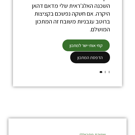
השכנה האלג'ראית שלי מדאם דהאן
היקרה. אם חשקה נפשכם בקציצות
ברוטב עגבניות משובח זה המתכון
המושלם.
קחי אותי ישר למתכון
הדפסת המתכון
שמירת מתכון(
0
)