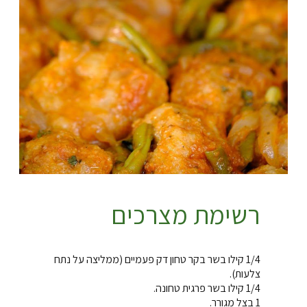
רשימת מצרכים
1/4 קילו בשר בקר טחון דק פעמיים (ממליצה על נתח
צלעות).
1/4 קילו בשר פרגית טחונה.
1 בצל מגורר.